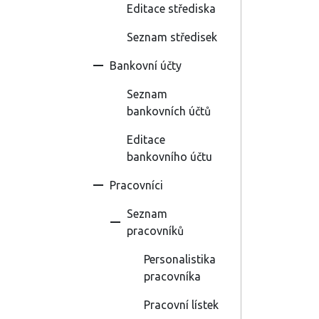
Editace střediska
Seznam středisek
Bankovní účty
Seznam
bankovních účtů
Editace
bankovního účtu
Pracovníci
Seznam
pracovníků
Personalistika
pracovníka
Pracovní lístek