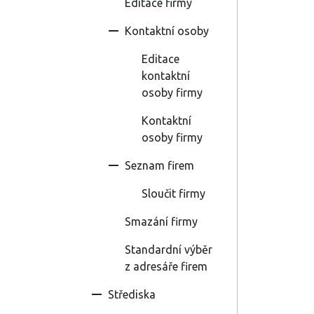
Editace firmy
Kontaktní osoby
Editace
kontaktní
osoby firmy
Kontaktní
osoby firmy
Seznam firem
Sloučit firmy
Smazání firmy
Standardní výběr
z adresáře firem
Střediska