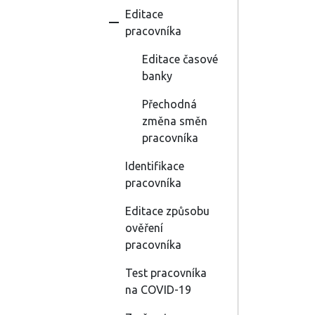
Editace
pracovníka
Editace časové
banky
Přechodná
změna směn
pracovníka
Identifikace
pracovníka
Editace způsobu
ověření
pracovníka
Test pracovníka
na COVID-19