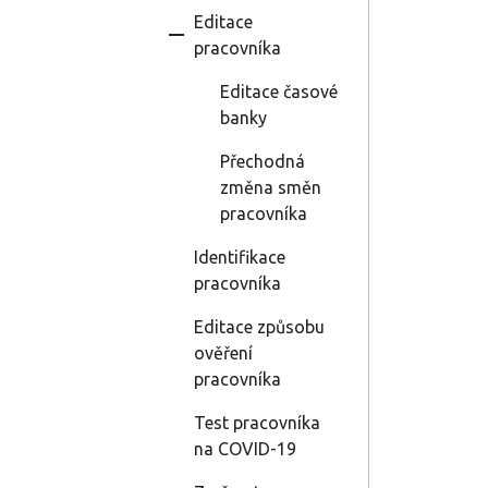
Editace
pracovníka
Editace časové
banky
Přechodná
změna směn
pracovníka
Identifikace
pracovníka
Editace způsobu
ověření
pracovníka
Test pracovníka
na COVID-19