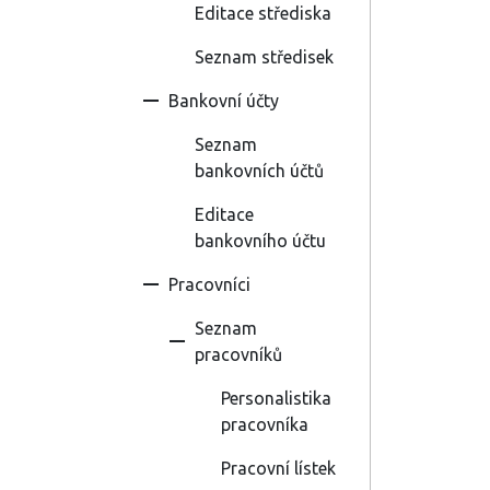
Editace střediska
Seznam středisek
Bankovní účty
Seznam
bankovních účtů
Editace
bankovního účtu
Pracovníci
Seznam
pracovníků
Personalistika
pracovníka
Pracovní lístek