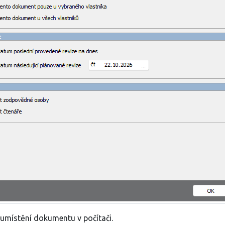
umístění dokumentu v počítači.