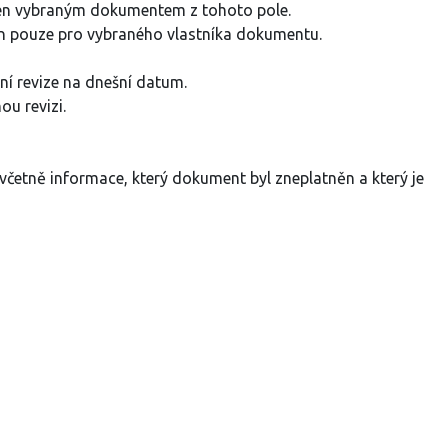
n vybraným dokumentem z tohoto pole.
 pouze pro vybraného vlastníka dokumentu.
ní revize na dnešní datum.
u revizi.
včetně informace, který dokument byl zneplatněn a který je