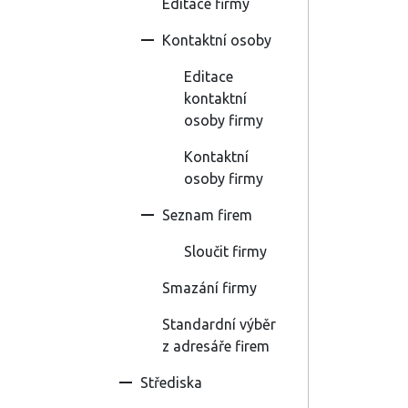
Editace firmy
Kontaktní osoby
Editace
kontaktní
osoby firmy
Kontaktní
osoby firmy
Seznam firem
Sloučit firmy
Smazání firmy
Standardní výběr
z adresáře firem
Střediska