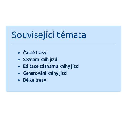
Související témata
Časté trasy
Seznam knih jízd
Editace záznamu knihy jízd
Generování knihy jízd
Délka trasy