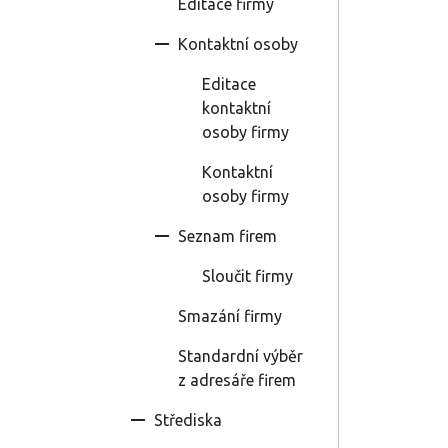
Editace firmy
Kontaktní osoby
Editace
kontaktní
osoby firmy
Kontaktní
osoby firmy
Seznam firem
Sloučit firmy
Smazání firmy
Standardní výběr
z adresáře firem
Střediska