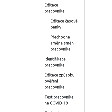
Editace
pracovníka
Editace časové
banky
Přechodná
změna směn
pracovníka
Identifikace
pracovníka
Editace způsobu
ověření
pracovníka
Test pracovníka
na COVID-19