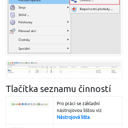
Tlačítka seznamu činností
Pro práci se základní
nástrojovou lištou viz
Nástrojová lišta
.