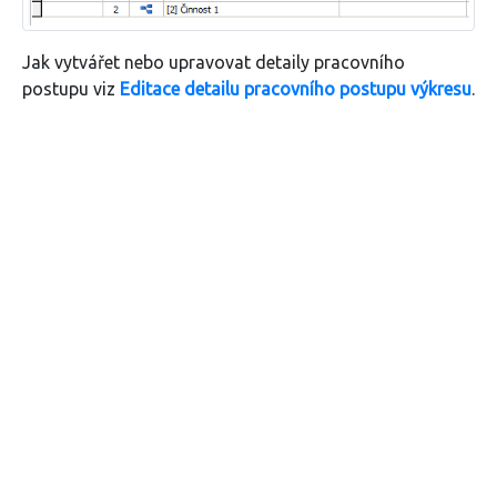
Jak vytvářet nebo upravovat detaily pracovního
postupu viz
Editace detailu pracovního postupu výkresu
.