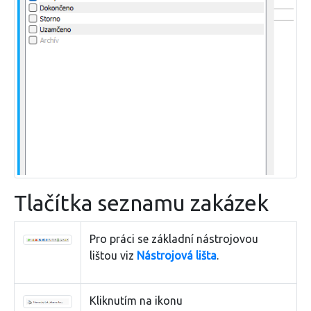
Tlačítka seznamu zakázek
Pro práci se základní nástrojovou
lištou viz
Nástrojová lišta
.
Kliknutím na ikonu