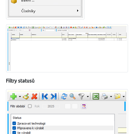
Filtry statusů